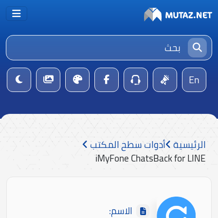
En
الرئيسية
أدوات سطح المكتب
iMyFone ChatsBack for LINE
الاسم: