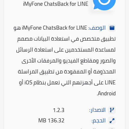
iMyFone ChatsBack for LINE
الوصف:
iMyFone ChatsBack for LINE هو
تطبيق متخصص في استعادة البيانات مصمم
لمساعدة المستخدمين على استعادة الرسائل
والصور ومقاطع الفيديو والمرفقات الأخرى
المحذوفة أو المفقودة من تطبيق المراسلة
LINE على أجهزتهم التي تعمل بنظام iOS أو
Android.
الاصدار:
1.2.3
الحجم:
136.32 MB