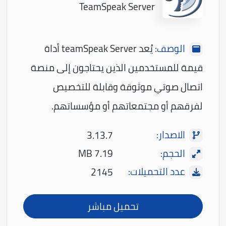
TeamSpeak Server
الوصف:
يُعد teamSpeak Server أداة
قيمة للمستخدمين الذين يحتاجون إلى منصة
اتصال صوتي موثوقة وقابلة للتخصيص
لفرقهم أو مجتمعاتهم أو مؤسساتهم.
الاصدار:
3.13.7
الحجم:
7.19 MB
عدد التحميلات:
2145
تحميل مباشر