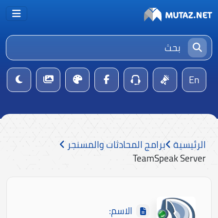
En
الرئيسية
برامج المحادثات والمسنجر
TeamSpeak Server
الاسم: