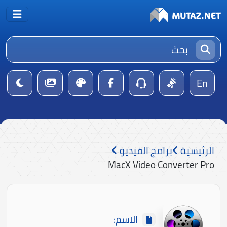
En
الرئيسية
برامج الفيديو
MacX Video Converter Pro
الاسم: