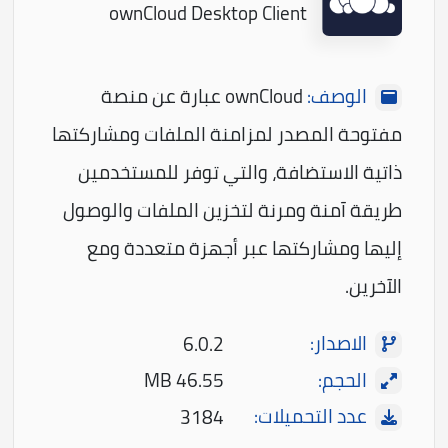
ownCloud Desktop Client
الوصف:
ownCloud عبارة عن منصة
مفتوحة المصدر لمزامنة الملفات ومشاركتها
ذاتية الاستضافة، والتي توفر للمستخدمين
طريقة آمنة ومرنة لتخزين الملفات والوصول
إليها ومشاركتها عبر أجهزة متعددة ومع
الآخرين.
الاصدار:
6.0.2
الحجم:
46.55 MB
عدد التحميلات:
3184