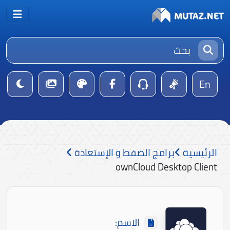
En
الرئيسية
برامج الضفط و الإستعادة
ownCloud Desktop Client
الاسم: