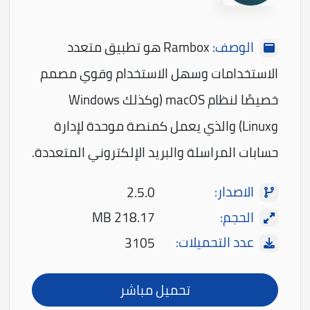
الوصف:
Rambox هو تطبيق متعدد
الاستخدامات وسهل الاستخدام وقوي مصمم
خصيصًا لنظام macOS (وكذلك Windows
وLinux) والذي يعمل كمنصة موحدة لإدارة
حسابات المراسلة والبريد الإلكتروني المتعددة.
الاصدار:
2.5.0
الحجم:
218.17 MB
عدد التحميلات:
3105
تحميل مباشر