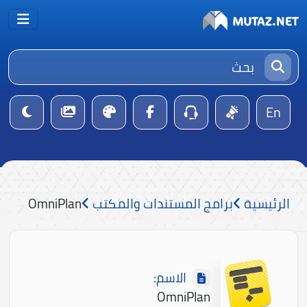
En
الرئيسية
برامج المستندات والمكتب
OmniPlan
الاسم:
OmniPlan