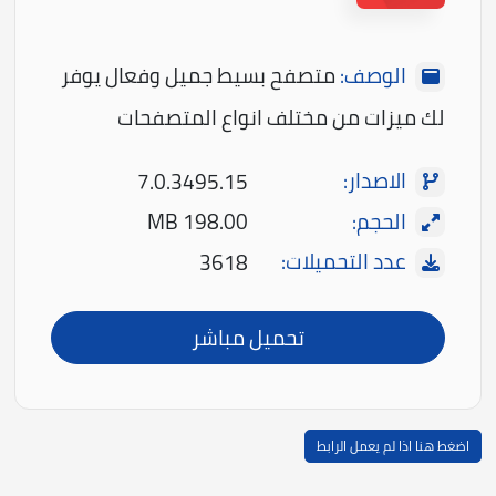
الوصف:
متصفح بسيط جميل وفعال يوفر
لك ميزات من مختلف انواع المتصفحات
الاصدار:
7.0.3495.15
الحجم:
198.00 MB
عدد التحميلات:
3618
تحميل مباشر
اضغط هنا اذا لم يعمل الرابط