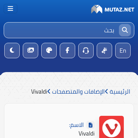
En
الرئيسية
الإضافات والمتصفحات
Vivaldi
الاسم:
Vivaldi