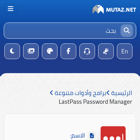
En
الرئيسية
برامج وأدوات متنوعة
LastPass Password Manager
الاسم: