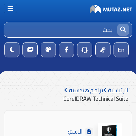
En
الرئيسية
برامج هندسية
CorelDRAW Technical Suite
الاسم: