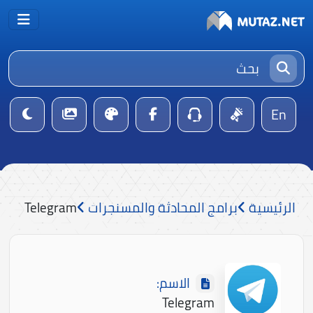
En
الرئيسية
برامج المحادثة والمسنجرات
Telegram
الاسم:
Telegram