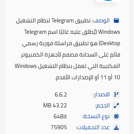
الوصف:
تطبيق Telegram لنظام التشغيل
Windows (يُطلق عليه غالبًا اسم Telegram
Desktop) هو تطبيق مراسلة فورية رسمي
قائم على السحابة مصمم لأجهزة الكمبيوتر
المكتبية التي تعمل بنظام التشغيل Windows
10 أو 11 أو الإصدارات الأقدم.
الاصدار:
6.6.2
الحجم:
43.22 MB
نوع النسخة:
64Bit
عدد التحميلات:
75905