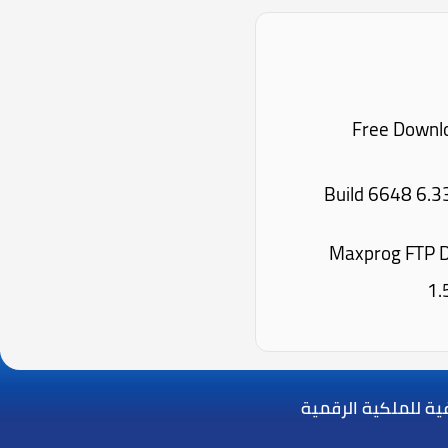
: Free Download