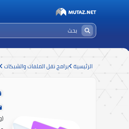
الرئيسية
برامج نقل الملفات والشبكات