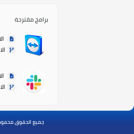
برامج مقترحة
الاسم: 
الاصدا
الاسم
الاصدا
جميع الحقوق محفوظة