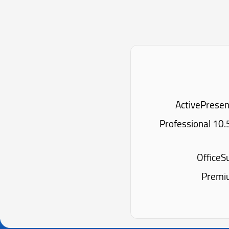
ار: Premium