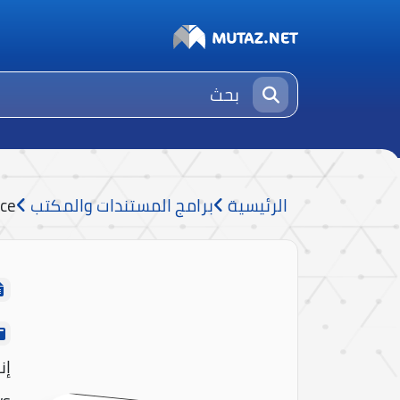
الرئيسية
برامج المستندات والمكتب
ice
إن