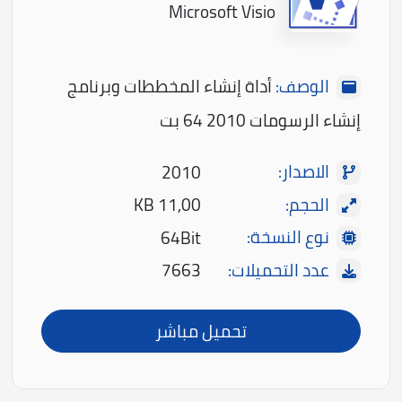
Microsoft Visio
الوصف:
أداة إنشاء المخططات وبرنامج
إنشاء الرسومات 2010 64 بت
الاصدار:
2010
الحجم:
11,00 KB
نوع النسخة:
64Bit
عدد التحميلات:
7663
تحميل مباشر