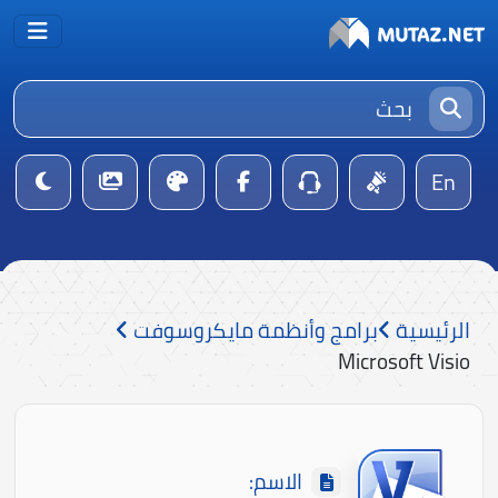
En
الرئيسية
برامج وأنظمة مايكروسوفت
Microsoft Visio
الاسم: