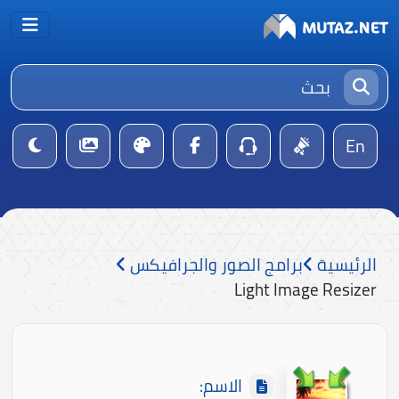
En
الرئيسية
برامج الصور والجرافيكس
Light Image Resizer
الاسم: