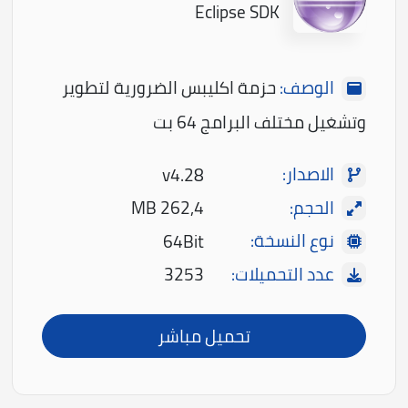
Eclipse SDK
الوصف:
حزمة اكليبس الضرورية لتطوير
وتشغيل مختلف البرامج 64 بت
الاصدار:
v4.28
الحجم:
262,4 MB
نوع النسخة:
64Bit
عدد التحميلات:
3253
تحميل مباشر