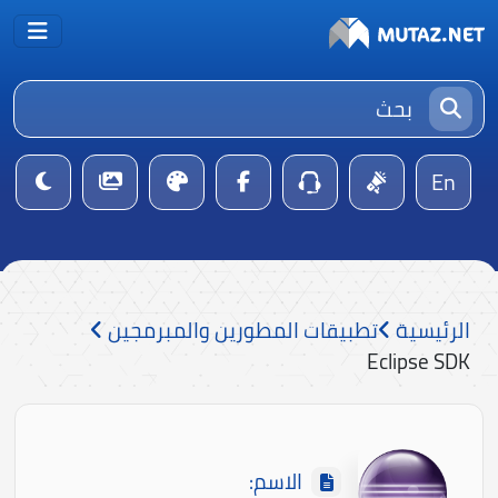
En
الرئيسية
تطبيقات المطورين والمبرمجين
Eclipse SDK
الاسم: