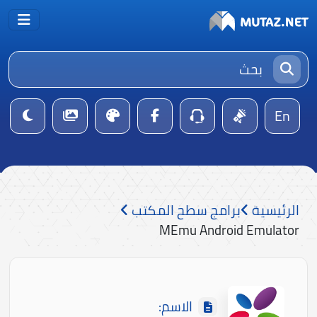
En
الرئيسية
برامج سطح المكتب
MEmu Android Emulator
الاسم: