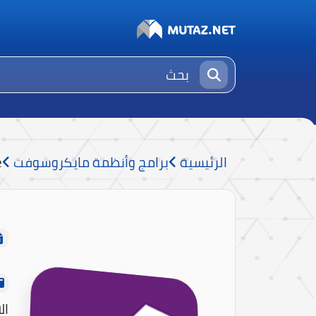
الرئيسية
برامج وأنظمة مايكروسوفت
e
ال