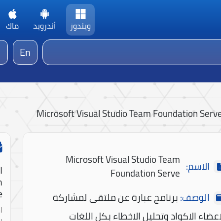
ويندوز
أندرويد
ماك
En
Microsoft Visual Studio Team Foundation Serv
Microsoft Visual Studio Team
الاسم:
ا
Foundation Serve
m
!
الوصف:
برنامج عبارة عن ملتقى لمشاركة
ا
اعضاء الاكواد وتحليل الاخطاء بكل اللغات