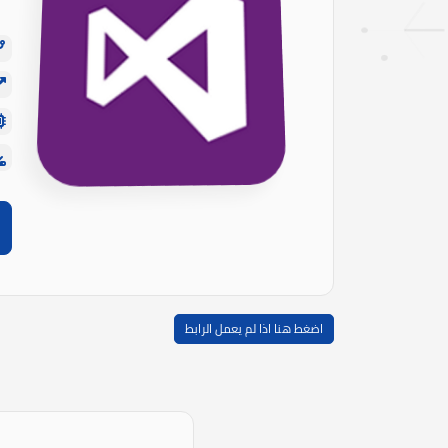
اضغط هنا اذا لم يعمل الرابط