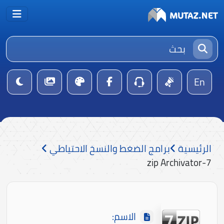
En
الرئيسية
برامج الضغط والنسخ الاحتياطي
7-zip Archivator
الاسم: