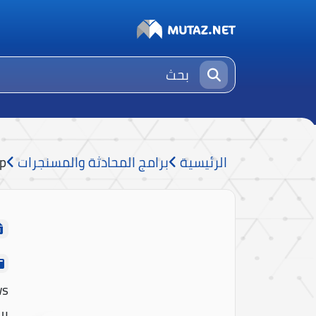
الرئيسية
برامج المحادثة والمسنجرات
p