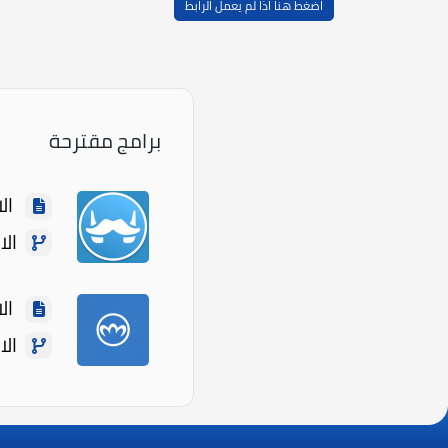
اضغط هنا اذا لم يعمل الرابط
برامج مقترحة
الاسم: ng
الاصدا
الاسم: 
الاصدا