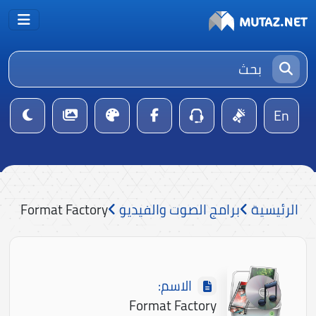
En
الرئيسية
برامج الصوت والفيديو
Format Factory
الاسم:
Format Factory