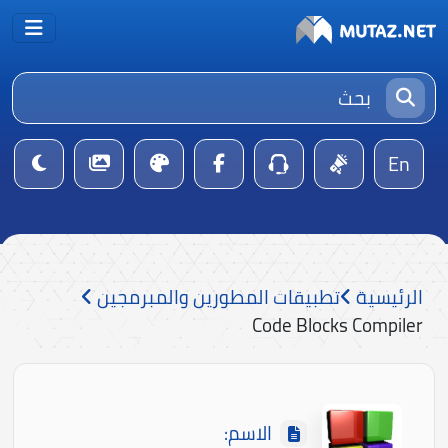
En
الرئيسية
تطبيقات المطورين والمبرمجين
Code Blocks Compiler
الاسم: