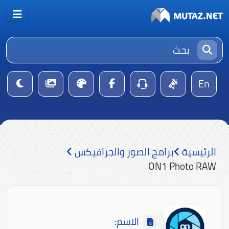
En
الرئيسية
برامج الصور والجرافيكس
ON1 Photo RAW
الاسم: