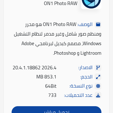
ON1 Photo RAW
الوصف:
ON1 Photo RAW هو محرر
ومنظم صور شامل وغير مدمر لنظام التشغيل
Windows، مصمم كبديل لبرنامجي Adobe
Lightroom و Photoshop.
الاصدار:
2026.4 20.4.1.18862
الحجم:
853.1 MB
نوع النسخة:
64Bit
عدد التحميلات:
733
تحميل مباشر