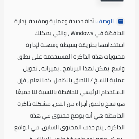
الوصف:
أداة جديدة وعملية ومفيدة لإدارة
الحافظة في Windows ، والتي يمكنك
استخدامها بطريقة بسيطة وسهلة لإدارة
محتويات هذه الذاكرة المستخدمة على نطاق
واسع. يمكن لهذا البرنامج ، بميزاته ، تحويل
عملية النسخ / اللصق بالكامل. كما نعلم ، فإن
الاستخدام الرئيسي للحافظة بالنسبة لنا جميعًا
هو نسخ ولصق أجزاء من النص. مشكلة ذاكرة
الحافظة هي أنه بوضع محتوى في هذه
الذاكرة ، يتم حذف المحتوى السابق. في الواقع