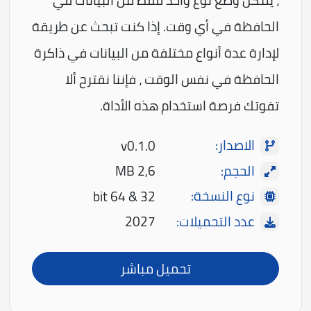
، يمكن وضع نوع واحد فقط من البيانات في
الحافظة في أي وقت. إذا كنت تبحث عن طريقة
لإدارة عدة أنواع مختلفة من البيانات في ذاكرة
الحافظة في نفس الوقت ، فإننا نقترح ألا
تفوتك فرصة استخدام هذه الأداة.
الاصدار:
v0.1.0
الحجم:
2,6 MB
نوع النسخة:
32 & 64 bit
عدد التحميلات:
2027
تحميل مباشر