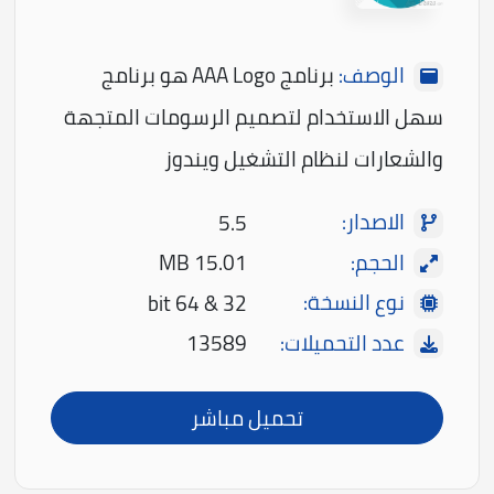
الوصف:
برنامج AAA Logo هو برنامج
سهل الاستخدام لتصميم الرسومات المتجهة
والشعارات لنظام التشغيل ويندوز
الاصدار:
5.5
الحجم:
15.01 MB
نوع النسخة:
32 & 64 bit
عدد التحميلات:
13589
تحميل مباشر