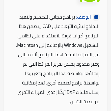
الوصف:
برنامج مجاني لتصميم وتنفيذ
النماذج ثنائية الأبعاد على CAD. يتضمن هذا
البرنامج أدوات قوية للاستخدام على نظامي
التشغيل Windows بالإضافة إلى Macintosh.
من الميزات الجيدة لهذا البرنامج أنه مجاني
وغير محدود. يمكن تحرير الخرائط التي تم
إنشاؤها بواسطة هذا البرنامج وتغييرها
بواسطة برامج تصميم أخرى. تعد إمكانية
إنشاء ملفات DXF أيضًا إحدى الميزات الأخرى
لبوليصة الشحن.