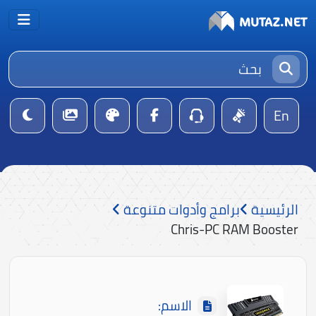
En
الرئيسية
برامج وأدوات متنوعة
Chris-PC RAM Booster
الاسم: