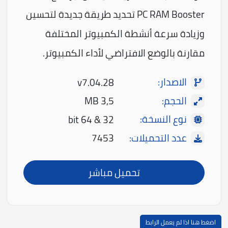
PC RAM Booster تحديد طريقة جديدة لتحسين
وزيادة سرعة أنشطة الكمبيوتر المختلفة
مقارنة بالوضع الافتراضي لأداء الكمبيوتر.
الاصدار:
v7.04.28
الحجم:
3,5 MB
نوع النسخة:
32 & 64 bit
عدد التحميلات:
7453
تحميل مباشر
اضغط هنا اذا لم يعمل الرابط