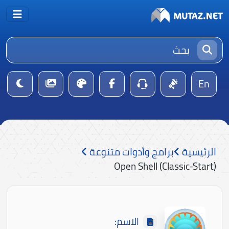
En
الرئيسية
برامج وأدوات متنوعة
Open Shell (Classic-Start)
الاسم: