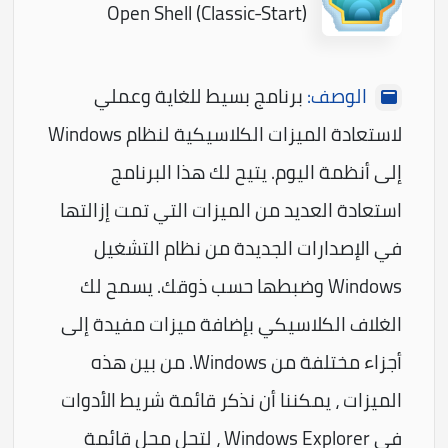
Open Shell (Classic-Start)
الوصف:
برنامج بسيط للغاية وعملي
لاستعادة الميزات الكلاسيكية لنظام Windows
إلى أنظمة اليوم. يتيح لك هذا البرنامج
استعادة العديد من الميزات التي تمت إزالتها
في الإصدارات الجديدة من نظام التشغيل
Windows وضبطها حسب ذوقك. يسمح لك
الغلاف الكلاسيكي بإضافة ميزات مفيدة إلى
أجزاء مختلفة من Windows. من بين هذه
الميزات ، يمكننا أن نذكر قائمة شريط الأدوات
في Windows Explorer ، لتحل محل قائمة