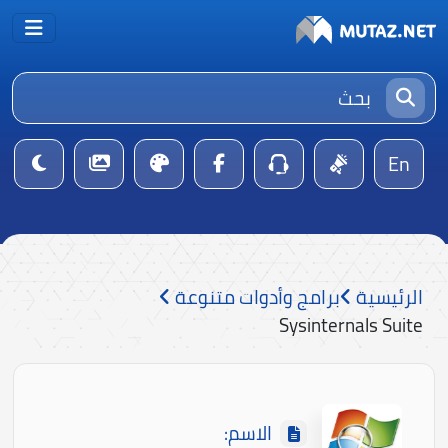
En
الرئيسية
برامج وأدوات متنوعة
Sysinternals Suite
الاسم: