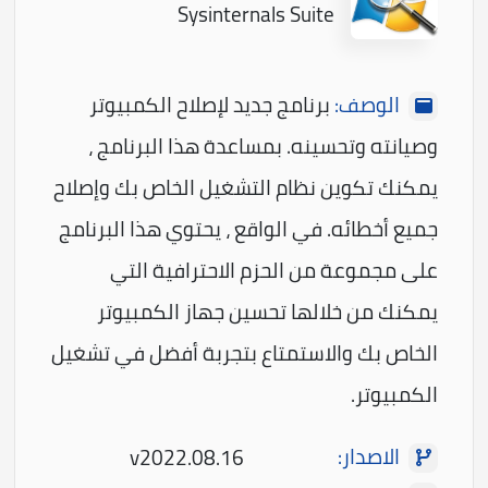
Sysinternals Suite
الوصف:
برنامج جديد لإصلاح الكمبيوتر
وصيانته وتحسينه. بمساعدة هذا البرنامج ،
يمكنك تكوين نظام التشغيل الخاص بك وإصلاح
جميع أخطائه. في الواقع ، يحتوي هذا البرنامج
على مجموعة من الحزم الاحترافية التي
يمكنك من خلالها تحسين جهاز الكمبيوتر
الخاص بك والاستمتاع بتجربة أفضل في تشغيل
الكمبيوتر.
الاصدار:
v2022.08.16