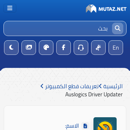
En
الرئيسية
تعريفات قطع الكمبيوتر
Auslogics Driver Updater
الاسم: