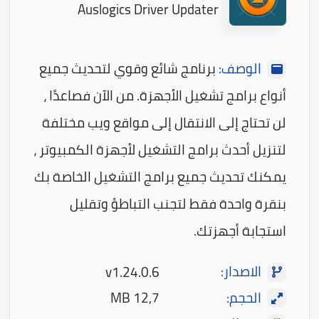
Auslogics Driver Updater
الوصف:
برنامج شائع وقوي لتحديث جميع
أنواع برامج تشغيل الأجهزة. من الآن فصاعدًا ،
لن تحتاج إلى الانتقال إلى مواقع ويب مختلفة
لتنزيل أحدث برامج التشغيل لأجهزة الكمبيوتر ،
يمكنك تحديث جميع برامج التشغيل الخاصة بك
بنقرة واحدة فقط لتجنب التباطؤ وتقليل
استجابة أجهزتك.
الاصدار:
v1.24.0.6
الحجم:
12,7 MB