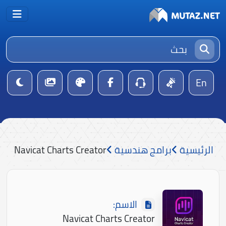
En
الرئيسية
برامج هندسية
Navicat Charts Creator
الاسم:
Navicat Charts Creator