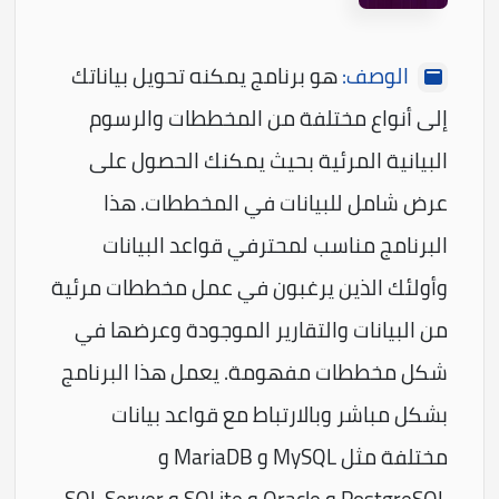
الوصف:
هو برنامج يمكنه تحويل بياناتك
إلى أنواع مختلفة من المخططات والرسوم
البيانية المرئية بحيث يمكنك الحصول على
عرض شامل للبيانات في المخططات. هذا
البرنامج مناسب لمحترفي قواعد البيانات
وأولئك الذين يرغبون في عمل مخططات مرئية
من البيانات والتقارير الموجودة وعرضها في
شكل مخططات مفهومة. يعمل هذا البرنامج
بشكل مباشر وبالارتباط مع قواعد بيانات
مختلفة مثل MySQL و MariaDB و