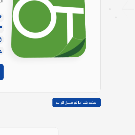
ال
اضغط هنا اذا لم يعمل الرابط