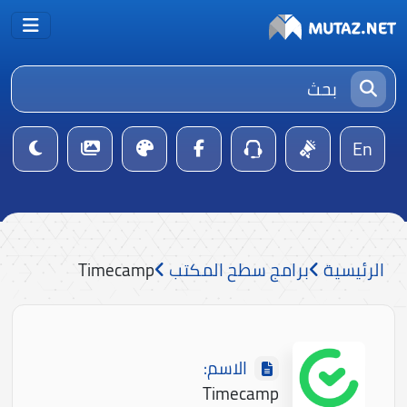
En
الرئيسية
برامج سطح المكتب
Timecamp
الاسم:
Timecamp