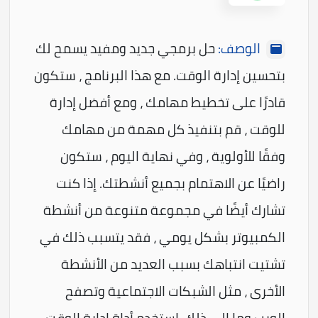
الوصف:
حل برمجي جديد ومفيد يسمح لك
بتحسين إدارة الوقت. مع هذا البرنامج ، ستكون
قادرًا على تخطيط مهامك ، ومع أفضل إدارة
للوقت ، قم بتنفيذ كل مهمة من مهامك
وفقًا للأولوية ، وفي نهاية اليوم ، ستكون
راضيًا عن الاهتمام بجميع أنشطتك. إذا كنت
تشارك أيضًا في مجموعة متنوعة من أنشطة
الكمبيوتر بشكل يومي ، فقد يتسبب ذلك في
تشتيت انتباهك بسبب العديد من الأنشطة
الأخرى ، مثل الشبكات الاجتماعية وتصفح