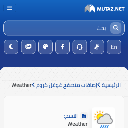
En
الرئيسية
إضافات متصفح غوغل كروم
Weather
الاسم:
Weather