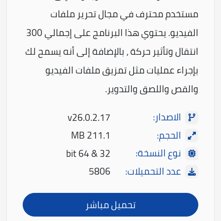
مستخدم محترف في مجال تحرير ملفات
الفيديو. يحتوي هذا البرنامج على إجمالي 300
انتقال وتأثير حركة ، بالإضافة إلى أنه يسمح لك
بإجراء عمليات مثل تمزيق ملفات الفيديو
والقص واللصق والتدوير.
الاصدار:
v26.0.2.17
الحجم:
211.1 MB
نوع النسخة:
32 & 64 bit
عدد التحميلات:
5806
تحميل مباشر