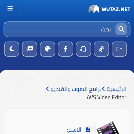
En
الرئيسية
برامج الصوت والفيديو
AVS Video Editor
الاسم: