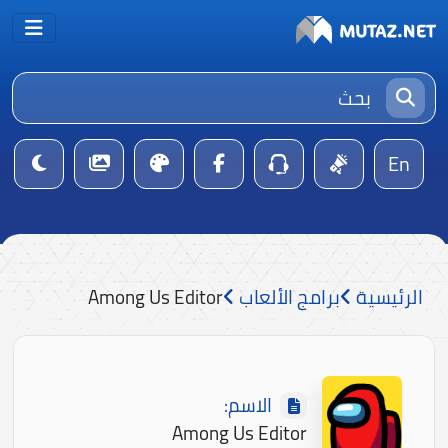
En
الرئيسية
برامج الألعاب
Among Us Editor
الاسم:
Among Us Editor