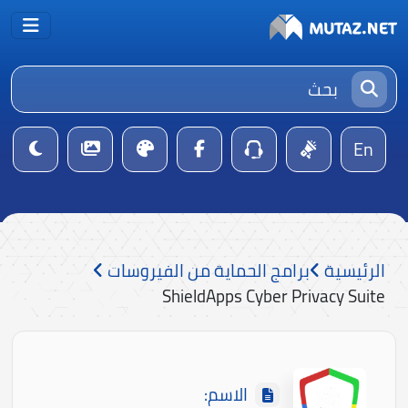
En
الرئيسية
برامج الحماية من الفيروسات
ShieldApps Cyber Privacy Suite
الاسم: