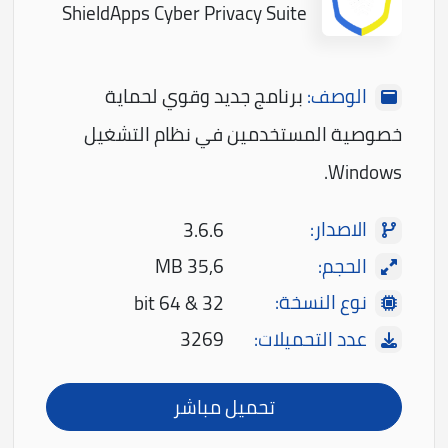
ShieldApps Cyber Privacy Suite
الوصف:
برنامج جديد وقوي لحماية
خصوصية المستخدمين في نظام التشغيل
Windows.
الاصدار:
3.6.6
الحجم:
35,6 MB
نوع النسخة:
32 & 64 bit
عدد التحميلات:
3269
تحميل مباشر