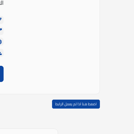
الاحت
اضغط هنا اذا لم يعمل الرابط