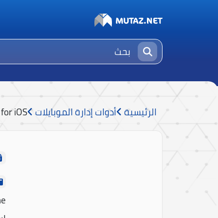
الرئيسية
أدوات إدارة الموبايلات
for iOS