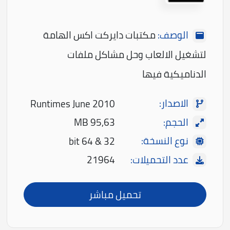
الوصف:
مكتبات دايركت اكس الهامة
لتشغيل الالعاب وحل مشاكل ملفات
الدناميكية فيها
الاصدار:
Runtimes June 2010
الحجم:
95,63 MB
نوع النسخة:
32 & 64 bit
عدد التحميلات:
21964
تحميل مباشر