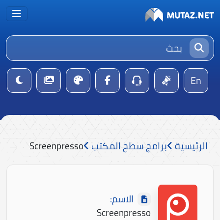
En
الرئيسية
برامج سطح المكتب
Screenpresso
الاسم:
Screenpresso