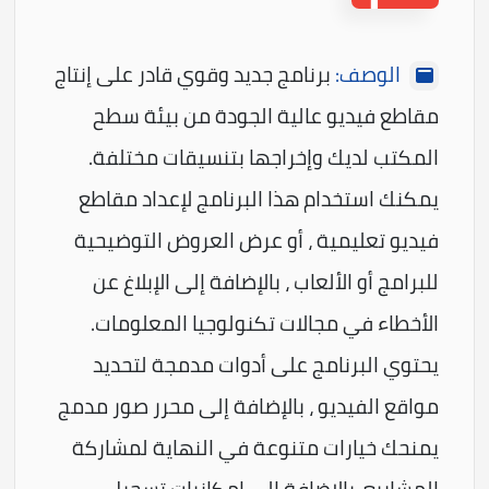
الوصف:
برنامج جديد وقوي قادر على إنتاج
مقاطع فيديو عالية الجودة من بيئة سطح
المكتب لديك وإخراجها بتنسيقات مختلفة.
يمكنك استخدام هذا البرنامج لإعداد مقاطع
فيديو تعليمية ، أو عرض العروض التوضيحية
للبرامج أو الألعاب ، بالإضافة إلى الإبلاغ عن
الأخطاء في مجالات تكنولوجيا المعلومات.
يحتوي البرنامج على أدوات مدمجة لتحديد
مواقع الفيديو ، بالإضافة إلى محرر صور مدمج
يمنحك خيارات متنوعة في النهاية لمشاركة