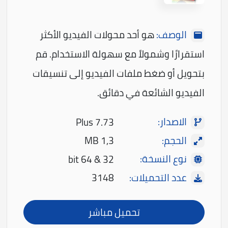
الوصف:
هو أحد محولات الفيديو الأكثر
استقرارًا وشمولاً مع سهولة الاستخدام. قم
بتحويل أو ضغط ملفات الفيديو إلى تنسيقات
الفيديو الشائعة في دقائق.
الاصدار:
Plus 7.73
الحجم:
1,3 MB
نوع النسخة:
32 & 64 bit
عدد التحميلات:
3148
تحميل مباشر