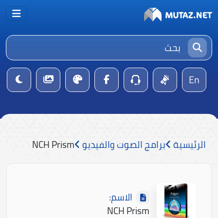
En
الرئيسية
برامج الصوت والفيديو
NCH Prism
الاسم:
NCH Prism