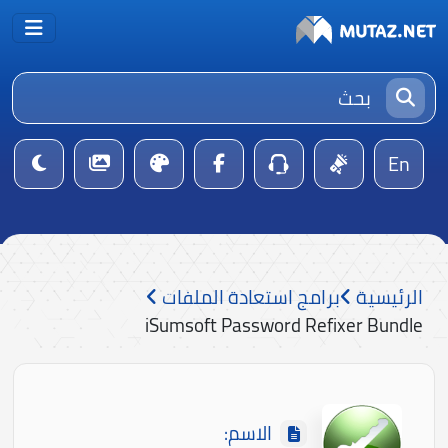
En
الرئيسية
برامج استعادة الملفات
iSumsoft Password Refixer Bundle
الاسم: