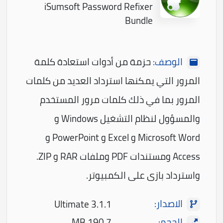
iSumsoft Password Refixer
Bundle
الوصف:
حزمة من أدوات استعادة كلمة
المرور التي يمكنها استرداد العديد من كلمات
المرور بما في ذلك كلمات مرور المستخدم
والمسؤول لنظام التشغيل Windows و
Microsoft Word و Excel و PowerPoint و
Access ومستندات PDF وملفات RAR و ZIP.
واسترداد بازی على الكمبيوتر.
الاصدار:
Ultimate 3.1.1
الحجم:
190,7 MB