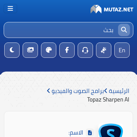
En
الرئيسية
برامج الصوت والفيديو
Topaz Sharpen AI
الاسم: