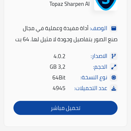
Topaz Sharpen AI
الوصف:
أداة مفيدة وعملية في مجال
صنع الصور بتفاصيل وجودة لا مثيل لها. 64 بت
الاصدار:
4.0.2
الحجم:
3,2 GB
نوع النسخة:
64Bit
عدد التحميلات:
4945
تحميل مباشر