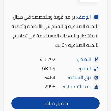
الوصف:
برامج قوية ومتخصصة في مجال
الأتمتة الصناعية والتحكم في الأنظمة وأجهزة
الاستشعار والمعدات المستخدمة في تصاميم
الأتمتة الصناعية 64 بت
الاصدار:
4.0.292
الحجم:
1,9 GB
نوع النسخة:
64Bit
عدد التحميلات:
2998
تحميل مباشر