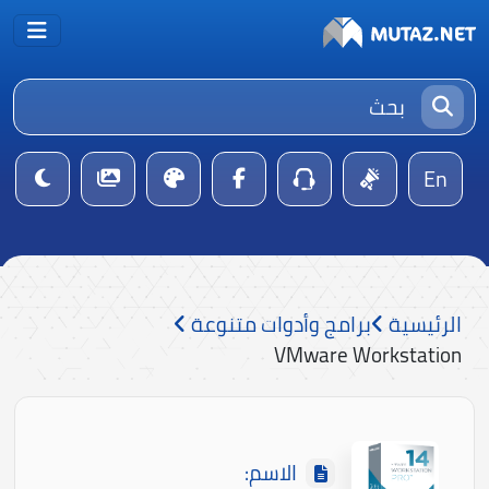
En
الرئيسية
برامج وأدوات متنوعة
VMware Workstation
الاسم: