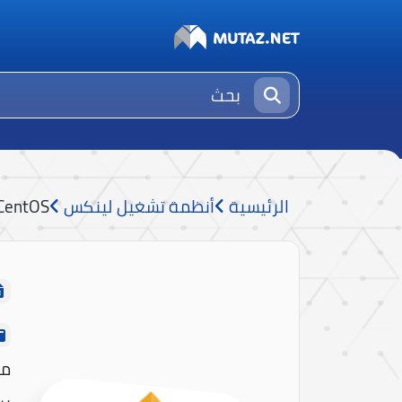
الرئيسية
أنظمة تشغيل لينكس
CentOS