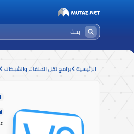
الرئيسية
برامج نقل الملفات والشبكات
عن