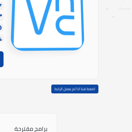
اضغط هنا اذا لم يعمل الرابط
برامج مقترحة