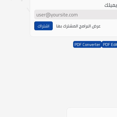
يميلك
عرض البرامج المشترك بها
اشتراك
PDF Converter
PDF Edi