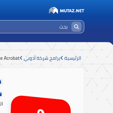
الرئيسية
برامج شركة أدوبي
e Acrobat
الش