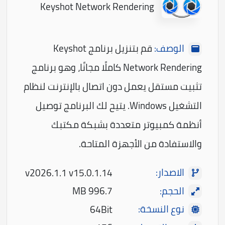
Keyshot Network Rendering
الوصف:
قم بتنزيل برنامج Keyshot
Network Rendering كاملًا مجانًا، وهو برنامج
تثبيت مستقل يعمل دون اتصال بالإنترنت لنظام
التشغيل Windows. يتيح لك البرنامج توصيل
أنظمة كمبيوتر متعددة بشبكة مكتبك
والاستفادة من الأجهزة المتاحة.
الاصدار:
v2026.1.1 v15.0.1.14
الحجم:
996.7 MB
نوع النسخة:
64Bit