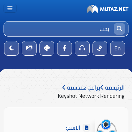
En
الرئيسية
برامج هندسية
Keyshot Network Rendering
الاسم: