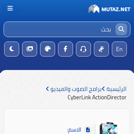
En
الرئيسية
برامج الصوت والفيديو
CyberLink ActionDirector
الاسم: