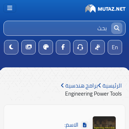
En
الرئيسية
برامج هندسية
Engineering Power Tools
الاسم: