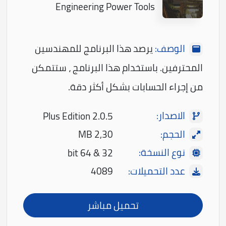
Engineering Power Tools
الوصف:
يرصد هذا البرنامج للمهندسين
المحترفين. باستخدام هذا البرنامج ، ستتمكن
من إجراء الحسابات بشكل أكثر دقة.
الاصدار:
Plus Edition 2.0.5
الحجم:
2,30 MB
نوع النسخة:
32 & 64 bit
عدد التحميلات:
4089
تحميل مباشر